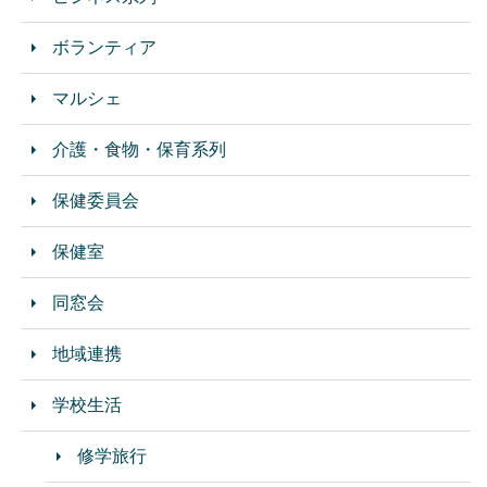
ボランティア
マルシェ
介護・食物・保育系列
保健委員会
保健室
同窓会
地域連携
学校生活
修学旅行