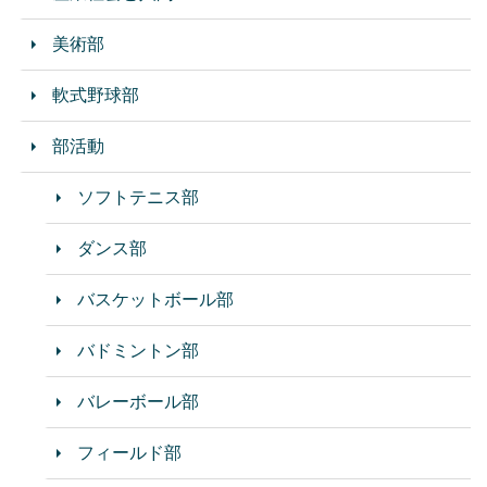
美術部
軟式野球部
部活動
ソフトテニス部
ダンス部
バスケットボール部
バドミントン部
バレーボール部
フィールド部