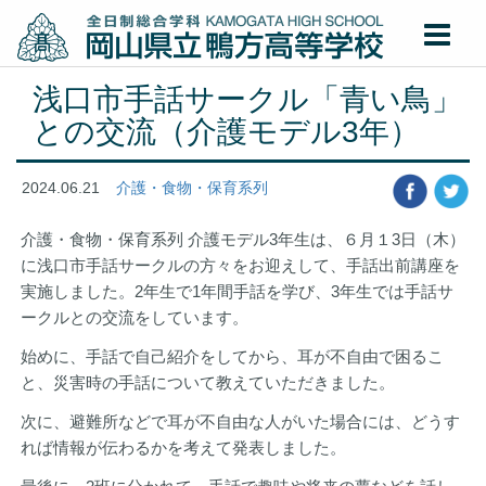
浅口市手話サークル「青い鳥」
との交流（介護モデル3年）
2024.06.21
介護・食物・保育系列
介護・食物・保育系列 介護モデル3年生は、６月１3日（木）
に浅口市手話サークルの方々をお迎えして、手話出前講座を
実施しました。2年生で1年間手話を学び、3年生では手話サ
ークルとの交流をしています。
始めに、手話で自己紹介をしてから、耳が不自由で困るこ
と、災害時の手話について教えていただきました。
次に、避難所などで耳が不自由な人がいた場合には、どうす
れば情報が伝わるかを考えて発表しました。