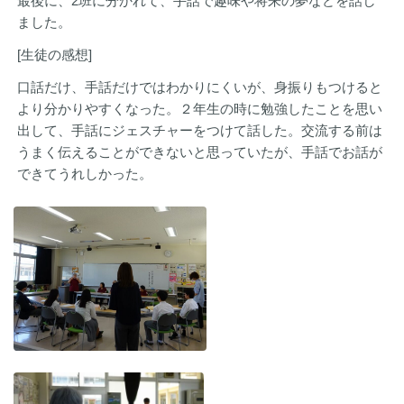
最後に、2班に分かれて、手話で趣味や将来の夢などを話し
ました。
[生徒の感想]
口話だけ、手話だけではわかりにくいが、身振りもつけると
より分かりやすくなった。２年生の時に勉強したことを思い
出して、手話にジェスチャーをつけて話した。交流する前は
うまく伝えることができないと思っていたが、手話でお話が
できてうれしかった。