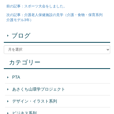
前の記事：スポーツ大会をしました。
次の記事：介護老人保健施設の見学（介護・食物・保育系列
介護モデル3年）
ブログ
カテゴリー
PTA
あさくち山環学プロジェクト
デザイン・イラスト系列
ビジネス系列