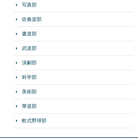
写真部
吹奏楽部
書道部
武道部
演劇部
科学部
美術部
華道部
軟式野球部