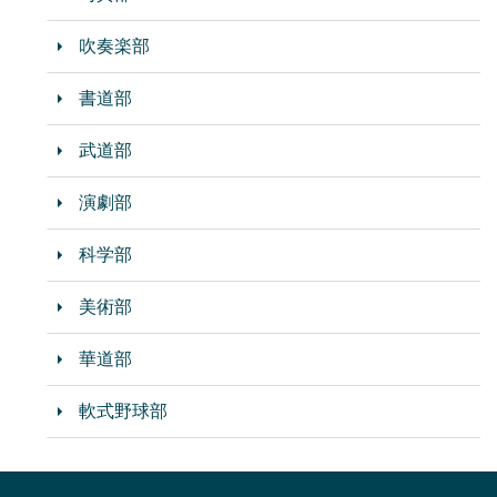
吹奏楽部
書道部
武道部
演劇部
科学部
美術部
華道部
軟式野球部