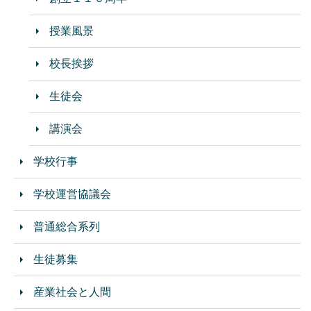
授業風景
校長挨拶
生徒会
講演会
学校行事
学校運営協議会
普通総合系列
生徒募集
産業社会と人間