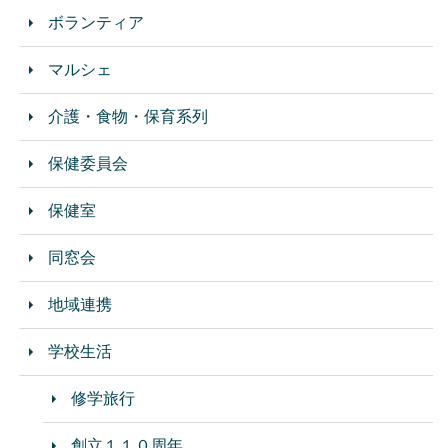
ボランティア
マルシェ
介護・食物・保育系列
保健委員会
保健室
同窓会
地域連携
学校生活
修学旅行
創立１１０周年