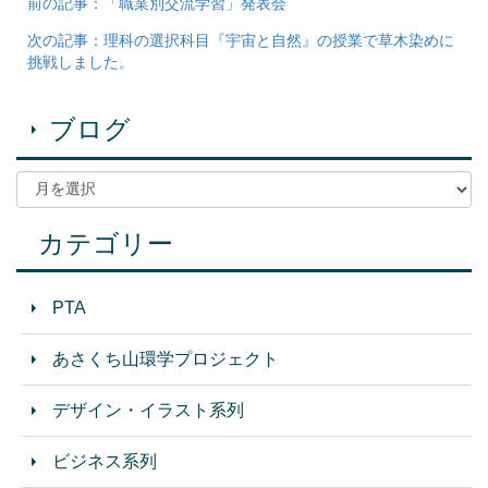
前の記事：「職業別交流学習」発表会
次の記事：理科の選択科目『宇宙と自然』の授業で草木染めに
挑戦しました。
ブログ
カテゴリー
PTA
あさくち山環学プロジェクト
デザイン・イラスト系列
ビジネス系列