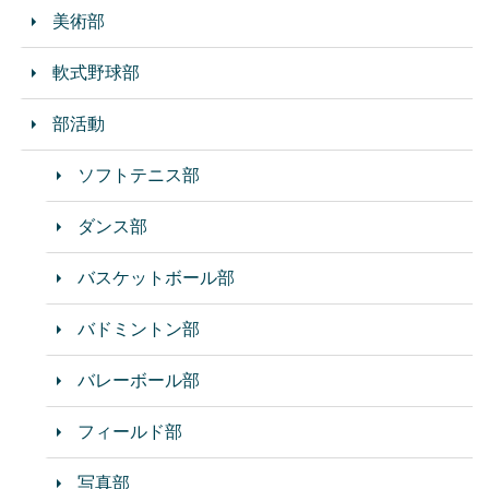
美術部
軟式野球部
部活動
ソフトテニス部
ダンス部
バスケットボール部
バドミントン部
バレーボール部
フィールド部
写真部