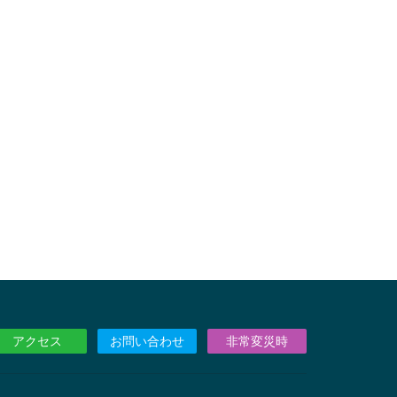
アクセス
お問い合わせ
非常変災時