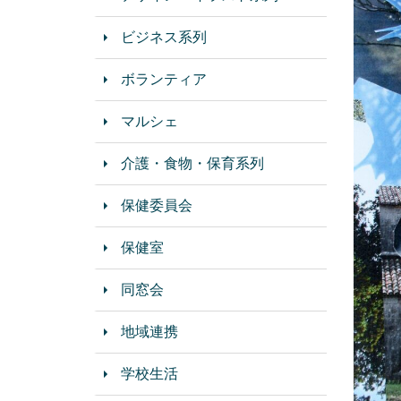
ビジネス系列
ボランティア
マルシェ
介護・食物・保育系列
保健委員会
保健室
同窓会
地域連携
学校生活