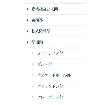
産業社会と人間
美術部
軟式野球部
部活動
ソフトテニス部
ダンス部
バスケットボール部
バドミントン部
バレーボール部