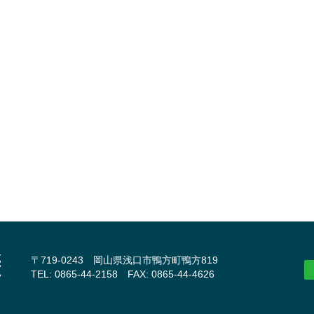
〒719-0243 岡山県浅口市鴨方町鴨方819
TEL: 0865-44-2158 FAX: 0865-44-4626