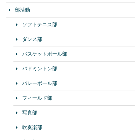
部活動
ソフトテニス部
ダンス部
バスケットボール部
バドミントン部
バレーボール部
フィールド部
写真部
吹奏楽部