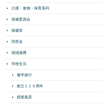
介護・食物・保育系列
保健委員会
保健室
同窓会
地域連携
学校生活
修学旅行
創立１１０周年
授業風景