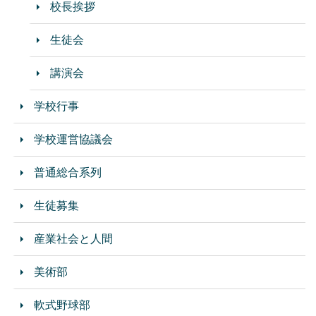
校長挨拶
生徒会
講演会
学校行事
学校運営協議会
普通総合系列
生徒募集
産業社会と人間
美術部
軟式野球部