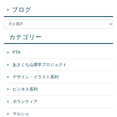
ブログ
カテゴリー
PTA
あさくち山環学プロジェクト
デザイン・イラスト系列
ビジネス系列
ボランティア
マルシェ