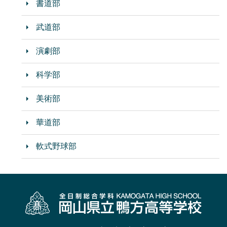
書道部
武道部
演劇部
科学部
美術部
華道部
軟式野球部