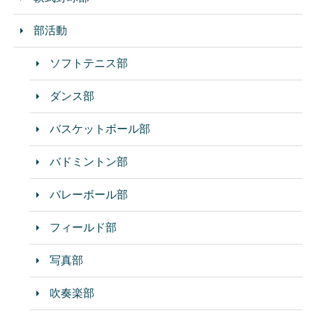
部活動
ソフトテニス部
ダンス部
バスケットボール部
バドミントン部
バレーボール部
フィールド部
写真部
吹奏楽部