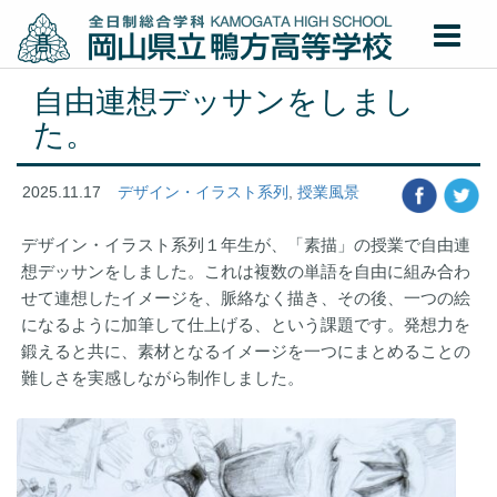
自由連想デッサンをしまし
た。
2025.11.17
デザイン・イラスト系列
,
授業風景
デザイン・イラスト系列１年生が、「素描」の授業で自由連
想デッサンをしました。これは複数の単語を自由に組み合わ
せて連想したイメージを、脈絡なく描き、その後、一つの絵
になるように加筆して仕上げる、という課題です。発想力を
鍛えると共に、素材となるイメージを一つにまとめることの
難しさを実感しながら制作しました。