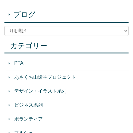
ブログ
カテゴリー
PTA
あさくち山環学プロジェクト
デザイン・イラスト系列
ビジネス系列
ボランティア
マルシェ