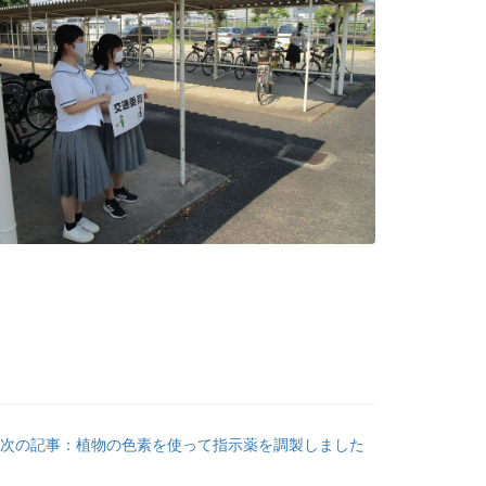
次の記事：植物の色素を使って指示薬を調製しました