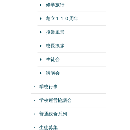
修学旅行
創立１１０周年
授業風景
校長挨拶
生徒会
講演会
学校行事
学校運営協議会
普通総合系列
生徒募集