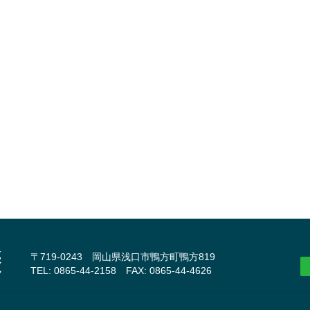
〒719-0243 岡山県浅口市鴨方町鴨方819
TEL: 0865-44-2158 FAX: 0865-44-4626