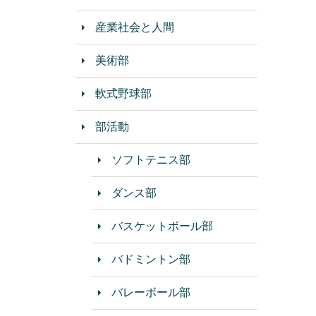
産業社会と人間
美術部
軟式野球部
部活動
ソフトテニス部
ダンス部
バスケットボール部
バドミントン部
バレーボール部