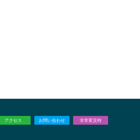
アクセス
お問い合わせ
非常変災時