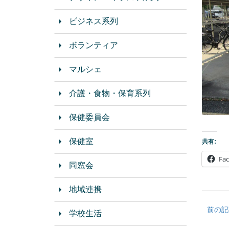
ビジネス系列
ボランティア
マルシェ
介護・食物・保育系列
保健委員会
保健室
共有:
Fa
同窓会
地域連携
前の記
学校生活