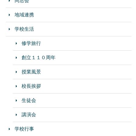
同窓会
地域連携
学校生活
修学旅行
創立１１０周年
授業風景
校長挨拶
生徒会
講演会
学校行事