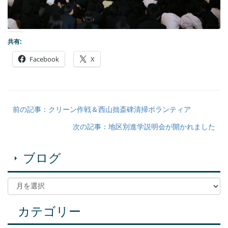
共有:
Facebook
X
前の記事：クリーン作戦＆西山拙斎碑清掃ボランティア
次の記事：地区別進学説明会が開かれました
ブログ
カテゴリー