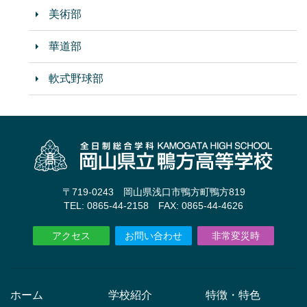
美術部
華道部
軟式野球部
〒719-0243 岡山県浅口市鴨方町鴨方819
TEL: 0865-44-2158 FAX: 0865-44-4626
アクセス
お問い合わせ
非常変災時
ホーム
学校紹介
特徴・特色