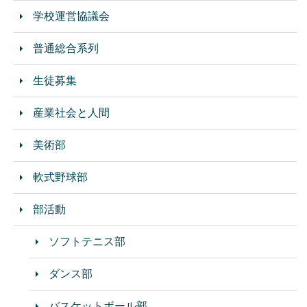
学校運営協議会
普通総合系列
生徒募集
産業社会と人間
美術部
軟式野球部
部活動
ソフトテニス部
ダンス部
バスケットボール部