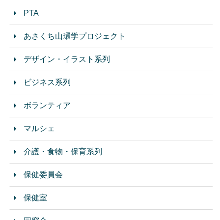
PTA
あさくち山環学プロジェクト
デザイン・イラスト系列
ビジネス系列
ボランティア
マルシェ
介護・食物・保育系列
保健委員会
保健室