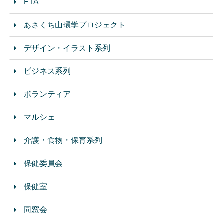
PTA
あさくち山環学プロジェクト
デザイン・イラスト系列
ビジネス系列
ボランティア
マルシェ
介護・食物・保育系列
保健委員会
保健室
同窓会