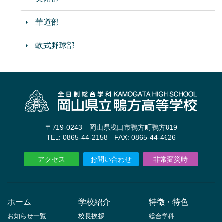
華道部
軟式野球部
〒719-0243 岡山県浅口市鴨方町鴨方819
TEL: 0865-44-2158 FAX: 0865-44-4626
アクセス
お問い合わせ
非常変災時
ホーム
学校紹介
特徴・特色
お知らせ一覧
校長挨拶
総合学科