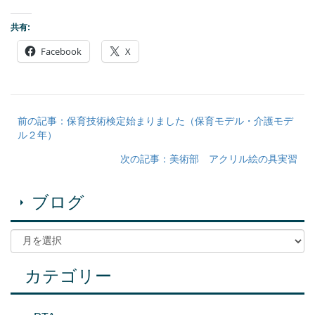
共有:
Facebook
X
前の記事：保育技術検定始まりました（保育モデル・介護モデ
ル２年）
次の記事：美術部 アクリル絵の具実習
ブログ
カテゴリー