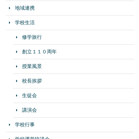
地域連携
学校生活
修学旅行
創立１１０周年
授業風景
校長挨拶
生徒会
講演会
学校行事