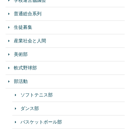
学校運営協議会
普通総合系列
生徒募集
産業社会と人間
美術部
軟式野球部
部活動
ソフトテニス部
ダンス部
バスケットボール部