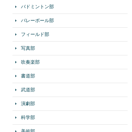
バドミントン部
バレーボール部
フィールド部
写真部
吹奏楽部
書道部
武道部
演劇部
科学部
美術部