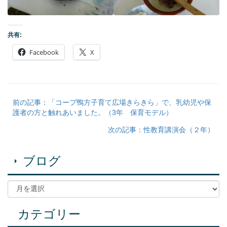
共有:
Facebook
X
前の記事：「コープ鴨方子育て広場きらきら」で、乳幼児や保
護者の方と触れあいました。（3年 保育モデル）
次の記事：性教育講演会（２年）
ブログ
カテゴリー