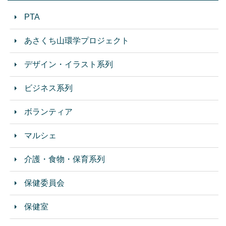
PTA
あさくち山環学プロジェクト
デザイン・イラスト系列
ビジネス系列
ボランティア
マルシェ
介護・食物・保育系列
保健委員会
保健室