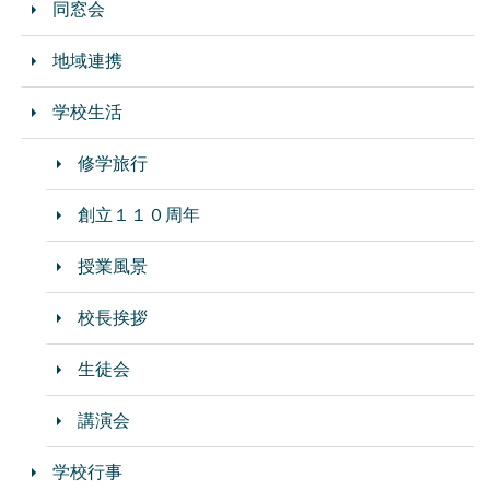
同窓会
地域連携
学校生活
修学旅行
創立１１０周年
授業風景
校長挨拶
生徒会
講演会
学校行事