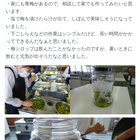
・家にも青梅があるので、相談して家でも作ってみたいと思
います。
・塩で梅を漬けたら汁が出て、しぼんで美味しそうになって
いました。
・下ごしらえなどの作業はシンプルだけど、長い時間がかか
ってできるんだなぁと思いました。
・梅シロップは飲んだことがなかったのですが、暑いときに
飲むと元気が出そうだなと思いました。