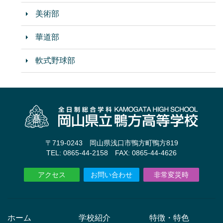
美術部
華道部
軟式野球部
〒719-0243 岡山県浅口市鴨方町鴨方819
TEL: 0865-44-2158 FAX: 0865-44-4626
アクセス
お問い合わせ
非常変災時
ホーム
学校紹介
特徴・特色