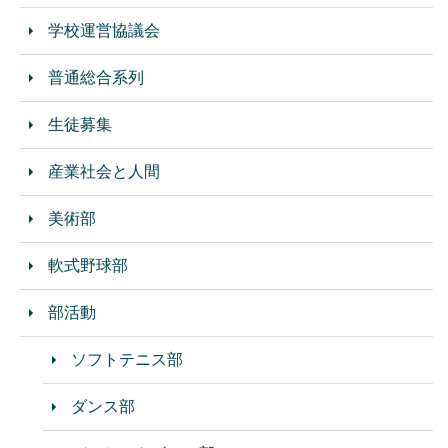
学校運営協議会
普通総合系列
生徒募集
産業社会と人間
美術部
軟式野球部
部活動
ソフトテニス部
ダンス部