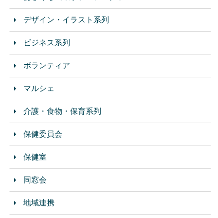
デザイン・イラスト系列
ビジネス系列
ボランティア
マルシェ
介護・食物・保育系列
保健委員会
保健室
同窓会
地域連携