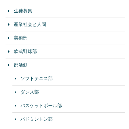
生徒募集
産業社会と人間
美術部
軟式野球部
部活動
ソフトテニス部
ダンス部
バスケットボール部
バドミントン部