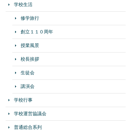
学校生活
修学旅行
創立１１０周年
授業風景
校長挨拶
生徒会
講演会
学校行事
学校運営協議会
普通総合系列