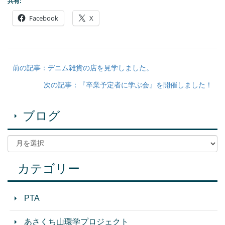
共有:
Facebook
X
前の記事：デニム雑貨の店を見学しました。
次の記事：『卒業予定者に学ぶ会』を開催しました！
ブログ
カテゴリー
PTA
あさくち山環学プロジェクト