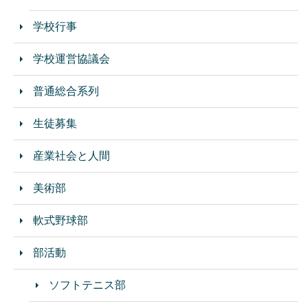
学校行事
学校運営協議会
普通総合系列
生徒募集
産業社会と人間
美術部
軟式野球部
部活動
ソフトテニス部