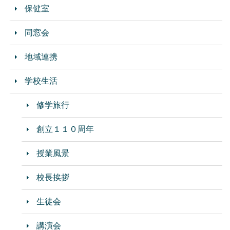
保健室
同窓会
地域連携
学校生活
修学旅行
創立１１０周年
授業風景
校長挨拶
生徒会
講演会