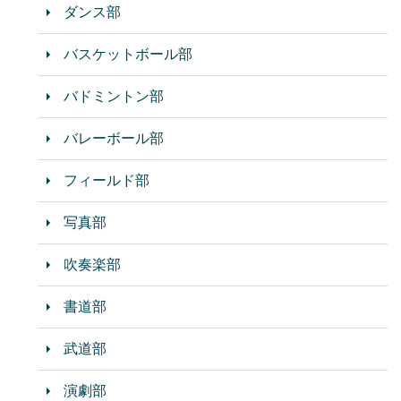
ダンス部
バスケットボール部
バドミントン部
バレーボール部
フィールド部
写真部
吹奏楽部
書道部
武道部
演劇部