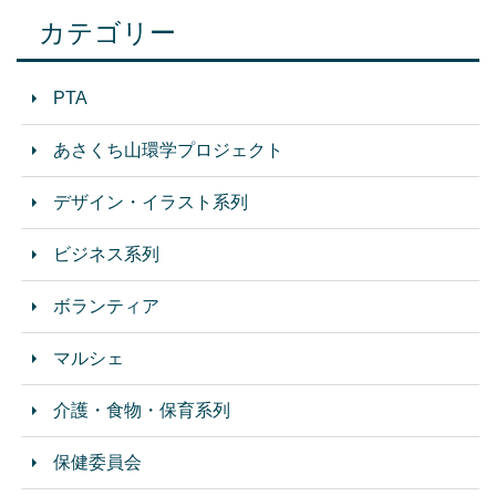
カテゴリー
PTA
あさくち山環学プロジェクト
デザイン・イラスト系列
ビジネス系列
ボランティア
マルシェ
介護・食物・保育系列
保健委員会