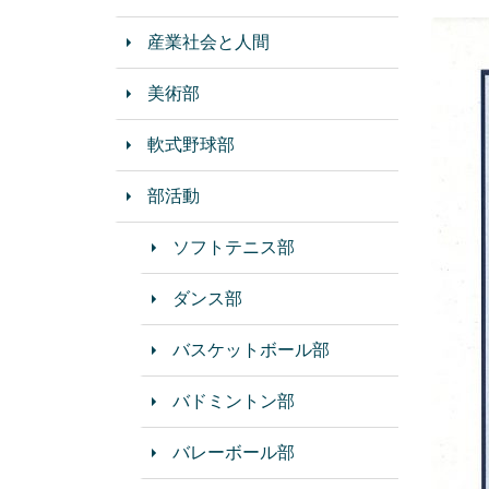
産業社会と人間
美術部
軟式野球部
部活動
ソフトテニス部
ダンス部
バスケットボール部
バドミントン部
バレーボール部