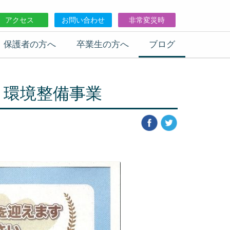
アクセス
お問い合わせ
非常変災時
保護者の方へ
卒業生の方へ
ブログ
 環境整備事業