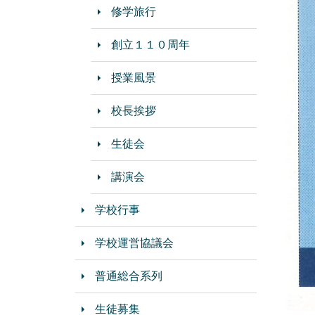
修学旅行
創立１１０周年
授業風景
校長挨拶
生徒会
講演会
学校行事
学校運営協議会
普通総合系列
生徒募集