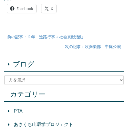
Facebook
X
前の記事：２年 進路行事＋社会貢献活動
次の記事：吹奏楽部 中庭公演
ブログ
カテゴリー
PTA
あさくち山環学プロジェクト