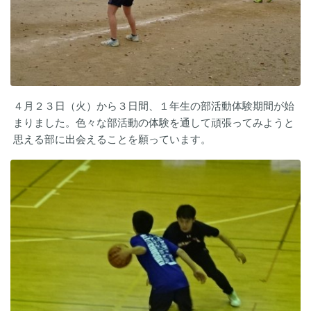
４月２３日（火）から３日間、１年生の部活動体験期間が始
まりました。色々な部活動の体験を通して頑張ってみようと
思える部に出会えることを願っています。