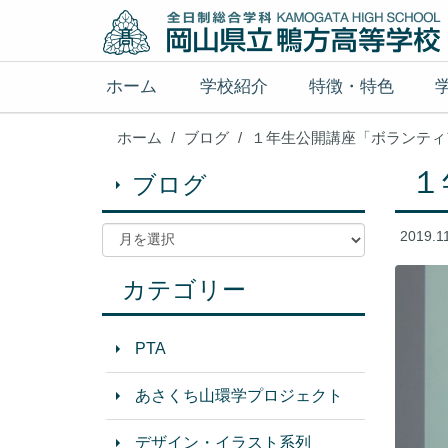
ホーム
学校紹介
特徴・特色
ホーム
ブログ
１年生公開講座「ボランティ
１
ブログ
2019.1
カテゴリー
PTA
あさくち山環学プロジェクト
デザイン・イラスト系列