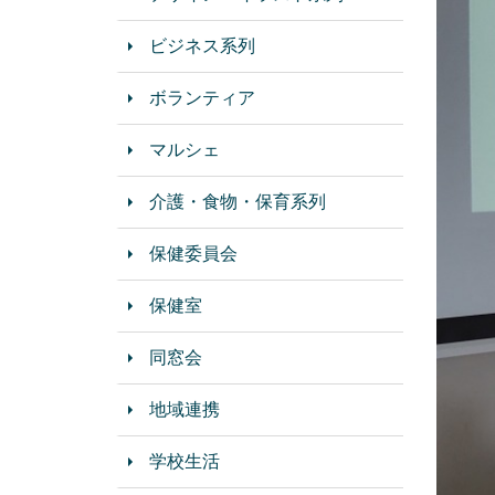
ビジネス系列
ボランティア
マルシェ
介護・食物・保育系列
保健委員会
保健室
同窓会
地域連携
学校生活