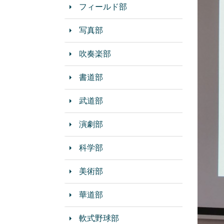
フィールド部
写真部
吹奏楽部
書道部
武道部
演劇部
科学部
美術部
華道部
軟式野球部