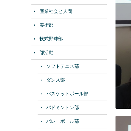
産業社会と人間
美術部
軟式野球部
部活動
ソフトテニス部
ダンス部
バスケットボール部
バドミントン部
バレーボール部