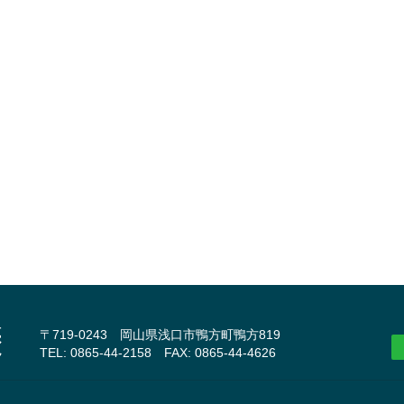
〒719-0243 岡山県浅口市鴨方町鴨方819
TEL: 0865-44-2158 FAX: 0865-44-4626