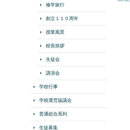
修学旅行
創立１１０周年
授業風景
校長挨拶
生徒会
講演会
学校行事
学校運営協議会
普通総合系列
生徒募集