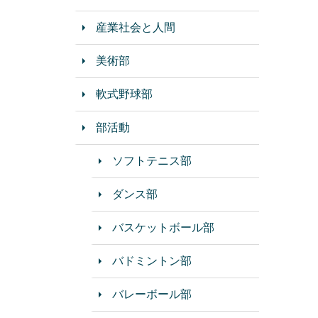
産業社会と人間
美術部
軟式野球部
部活動
ソフトテニス部
ダンス部
バスケットボール部
バドミントン部
バレーボール部