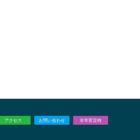
アクセス
お問い合わせ
非常変災時