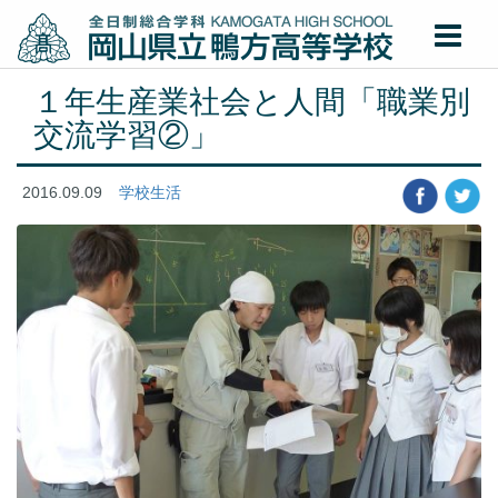
１年生産業社会と人間「職業別
交流学習②」
2016.09.09
学校生活