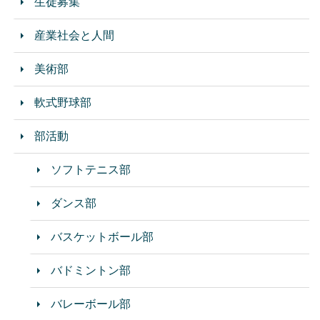
生徒募集
産業社会と人間
美術部
軟式野球部
部活動
ソフトテニス部
ダンス部
バスケットボール部
バドミントン部
バレーボール部