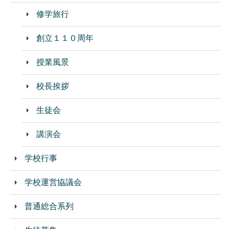
修学旅行
創立１１０周年
授業風景
校長挨拶
生徒会
講演会
学校行事
学校運営協議会
普通総合系列