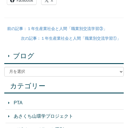
Facebook
X
前の記事：１年生産業社会と人間「職業別交流学習③」
次の記事：１年生産業社会と人間「職業別交流学習①」
ブログ
カテゴリー
PTA
あさくち山環学プロジェクト