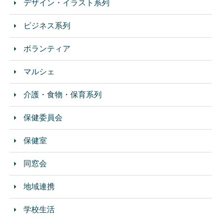
デザイン・イラスト系列
ビジネス系列
ボランティア
マルシェ
介護・食物・保育系列
保健委員会
保健室
同窓会
地域連携
学校生活