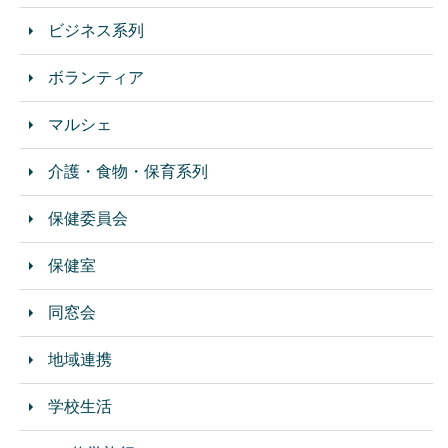
ビジネス系列
ボランティア
マルシェ
介護・食物・保育系列
保健委員会
保健室
同窓会
地域連携
学校生活