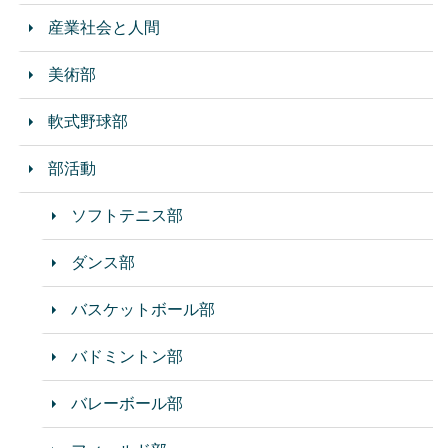
産業社会と人間
美術部
軟式野球部
部活動
ソフトテニス部
ダンス部
バスケットボール部
バドミントン部
バレーボール部