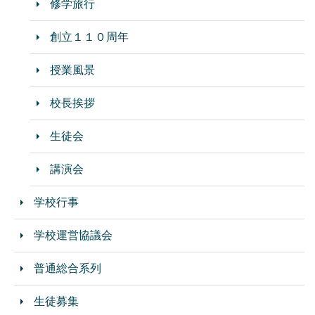
修学旅行
創立１１０周年
授業風景
校長挨拶
生徒会
講演会
学校行事
学校運営協議会
普通総合系列
生徒募集