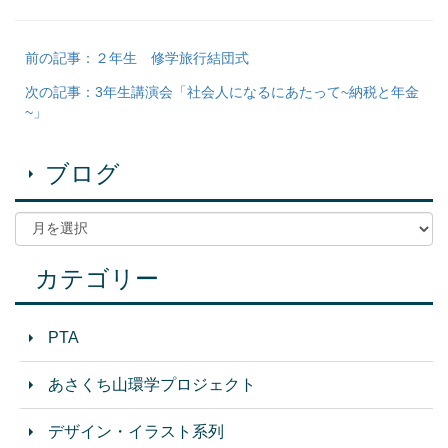
前の記事：２年生 修学旅行結団式
次の記事：3年生講演会「社会人になるにあたって~納税と年金
~」
ブログ
カテゴリー
PTA
あさくち山環学プロジェクト
デザイン・イラスト系列