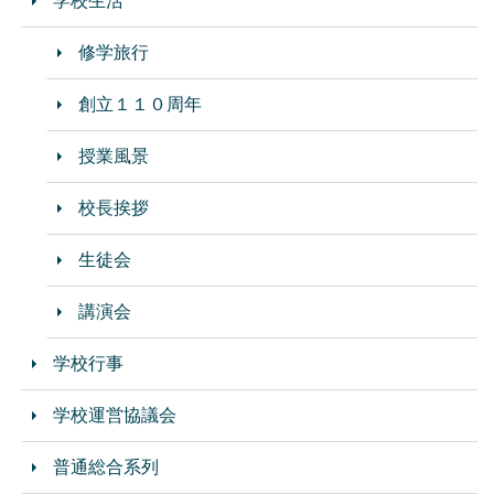
学校生活
修学旅行
創立１１０周年
授業風景
校長挨拶
生徒会
講演会
学校行事
学校運営協議会
普通総合系列