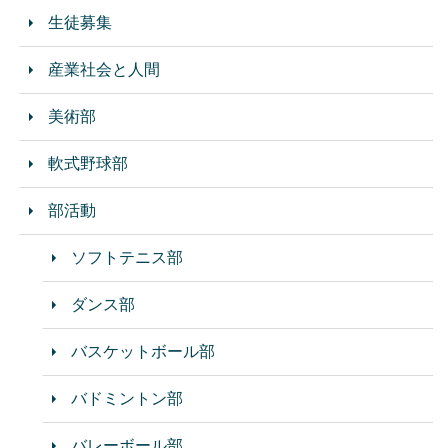
生徒募集
産業社会と人間
美術部
軟式野球部
部活動
ソフトテニス部
ダンス部
バスケットボール部
バドミントン部
バレーボール部