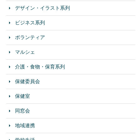
デザイン・イラスト系列
ビジネス系列
ボランティア
マルシェ
介護・食物・保育系列
保健委員会
保健室
同窓会
地域連携