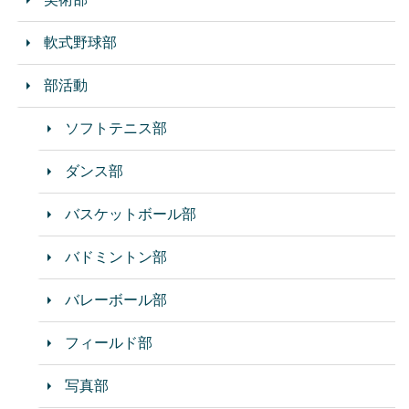
軟式野球部
部活動
ソフトテニス部
ダンス部
バスケットボール部
バドミントン部
バレーボール部
フィールド部
写真部