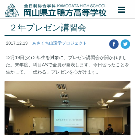
２年プレゼン講習会
2017.12.19
あさくち山環学プロジェクト
12月19日(火)２年生を対象に、プレゼン講習会が開かれまし
た。来年度、科目ASで全員が発表します。今日習ったことを
生かして、「伝わる」プレゼンを心がけます。