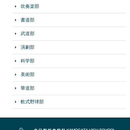
吹奏楽部
書道部
武道部
演劇部
科学部
美術部
華道部
軟式野球部