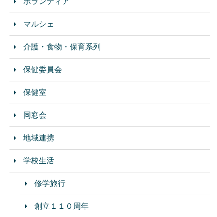
ボランティア
マルシェ
介護・食物・保育系列
保健委員会
保健室
同窓会
地域連携
学校生活
修学旅行
創立１１０周年