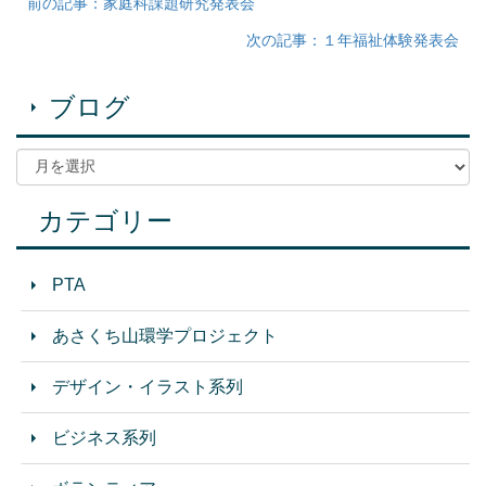
前の記事：家庭科課題研究発表会
次の記事：１年福祉体験発表会
ブログ
カテゴリー
PTA
あさくち山環学プロジェクト
デザイン・イラスト系列
ビジネス系列