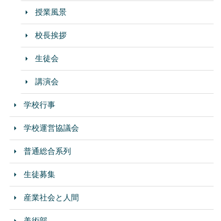
授業風景
校長挨拶
生徒会
講演会
学校行事
学校運営協議会
普通総合系列
生徒募集
産業社会と人間
美術部