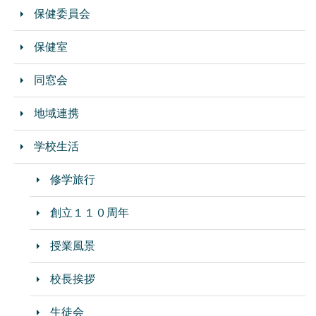
保健委員会
保健室
同窓会
地域連携
学校生活
修学旅行
創立１１０周年
授業風景
校長挨拶
生徒会