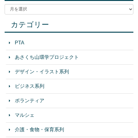
カテゴリー
PTA
あさくち山環学プロジェクト
デザイン・イラスト系列
ビジネス系列
ボランティア
マルシェ
介護・食物・保育系列