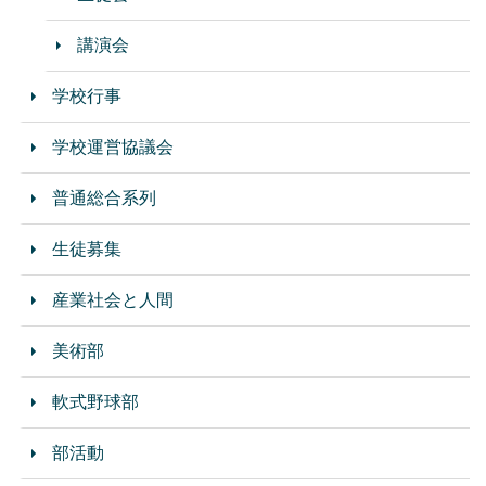
講演会
学校行事
学校運営協議会
普通総合系列
生徒募集
産業社会と人間
美術部
軟式野球部
部活動