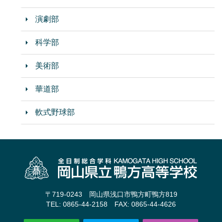
演劇部
科学部
美術部
華道部
軟式野球部
〒719-0243 岡山県浅口市鴨方町鴨方819
TEL: 0865-44-2158 FAX: 0865-44-4626