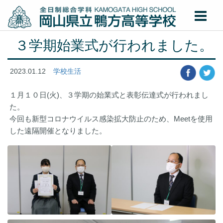
３学期始業式が行われました。
2023.01.12
学校生活
１月１０日(火)、３学期の始業式と表彰伝達式が行われまし
た。
今回も新型コロナウイルス感染拡大防止のため、Meetを使用
した遠隔開催となりました。