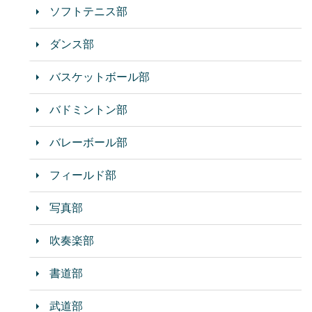
ソフトテニス部
ダンス部
バスケットボール部
バドミントン部
バレーボール部
フィールド部
写真部
吹奏楽部
書道部
武道部