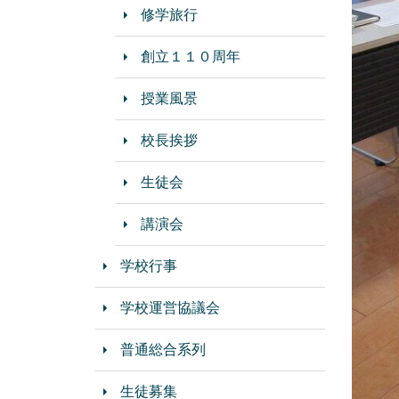
修学旅行
創立１１０周年
授業風景
校長挨拶
生徒会
講演会
学校行事
学校運営協議会
普通総合系列
生徒募集