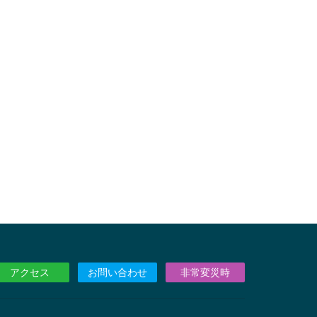
アクセス
お問い合わせ
非常変災時