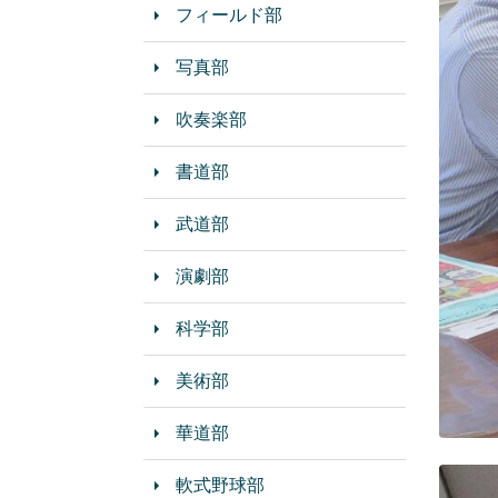
フィールド部
写真部
吹奏楽部
書道部
武道部
演劇部
科学部
美術部
華道部
軟式野球部