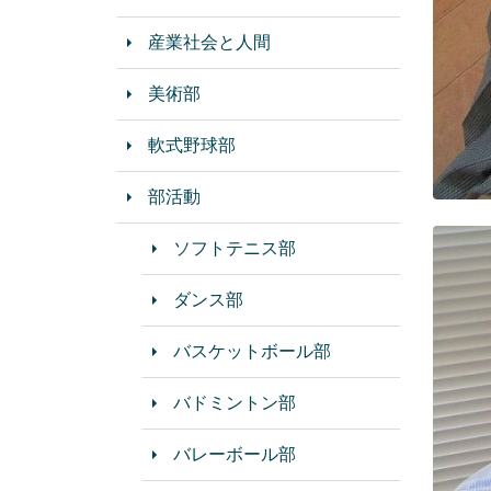
産業社会と人間
美術部
軟式野球部
部活動
ソフトテニス部
ダンス部
バスケットボール部
バドミントン部
バレーボール部