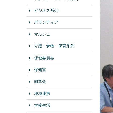
ビジネス系列
ボランティア
マルシェ
介護・食物・保育系列
保健委員会
保健室
同窓会
地域連携
学校生活