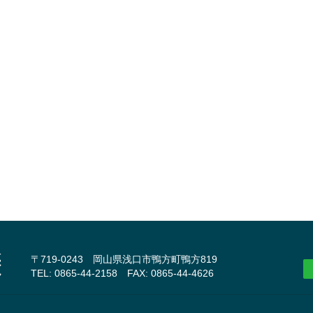
〒719-0243 岡山県浅口市鴨方町鴨方819
TEL: 0865-44-2158 FAX: 0865-44-4626