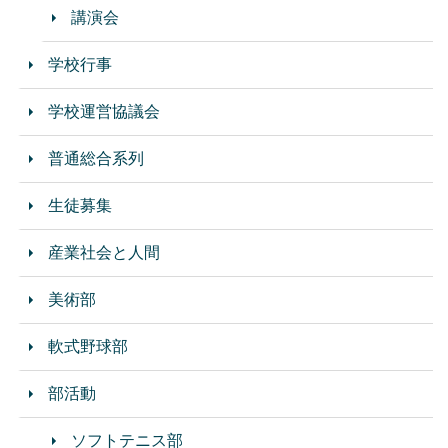
講演会
学校行事
学校運営協議会
普通総合系列
生徒募集
産業社会と人間
美術部
軟式野球部
部活動
ソフトテニス部