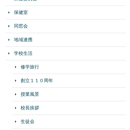
保健室
同窓会
地域連携
学校生活
修学旅行
創立１１０周年
授業風景
校長挨拶
生徒会