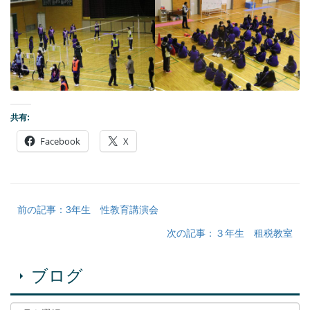
共有:
Facebook
X
前の記事：3年生 性教育講演会
次の記事：３年生 租税教室
ブログ