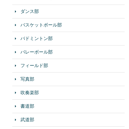
ダンス部
バスケットボール部
バドミントン部
バレーボール部
フィールド部
写真部
吹奏楽部
書道部
武道部