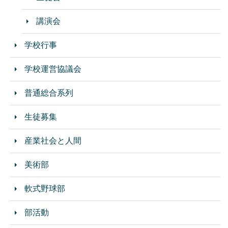
講演会
学校行事
学校運営協議会
普通総合系列
生徒募集
産業社会と人間
美術部
軟式野球部
部活動