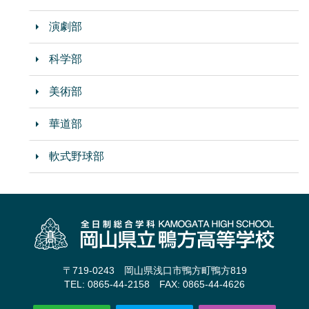
演劇部
科学部
美術部
華道部
軟式野球部
〒719-0243 岡山県浅口市鴨方町鴨方819
TEL: 0865-44-2158 FAX: 0865-44-4626