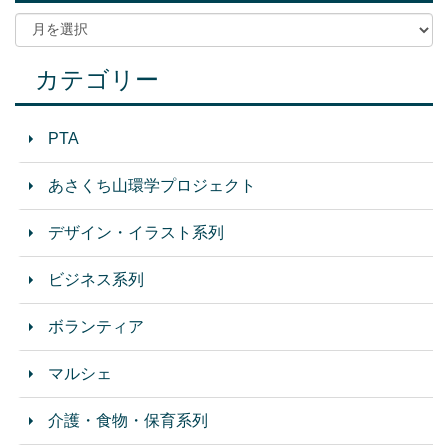
カテゴリー
PTA
あさくち山環学プロジェクト
デザイン・イラスト系列
ビジネス系列
ボランティア
マルシェ
介護・食物・保育系列