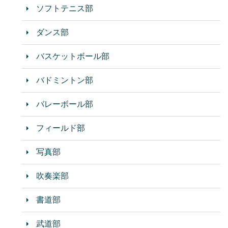
ソフトテニス部
ダンス部
バスケットボール部
バドミントン部
バレーボール部
フィールド部
写真部
吹奏楽部
書道部
武道部