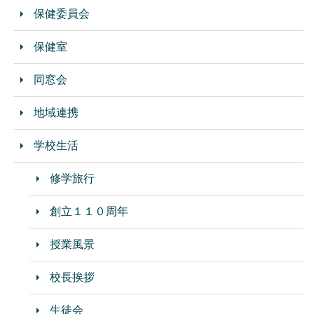
保健委員会
保健室
同窓会
地域連携
学校生活
修学旅行
創立１１０周年
授業風景
校長挨拶
生徒会