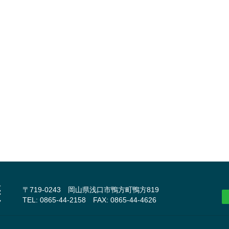
〒719-0243 岡山県浅口市鴨方町鴨方819
TEL: 0865-44-2158 FAX: 0865-44-4626