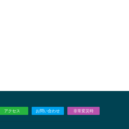
アクセス
お問い合わせ
非常変災時