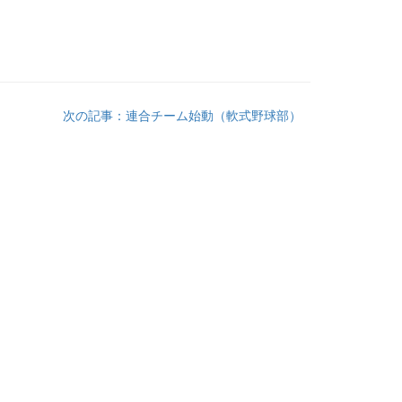
次の記事：連合チーム始動（軟式野球部）