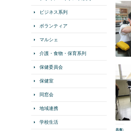
ビジネス系列
ボランティア
マルシェ
介護・食物・保育系列
保健委員会
保健室
同窓会
地域連携
学校生活
共有: