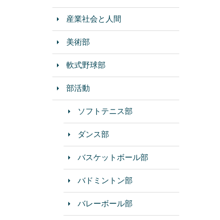
産業社会と人間
美術部
軟式野球部
部活動
ソフトテニス部
ダンス部
バスケットボール部
バドミントン部
バレーボール部