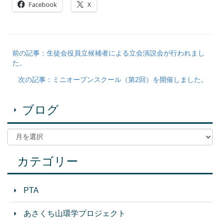
Facebook
X
前の記事：生徒会役員立候補者による立会演説会が行われまし
た。
次の記事：ミニオープンスクール（第2回）を開催しました。
ブログ
カテゴリー
PTA
あさくち山環学プロジェクト