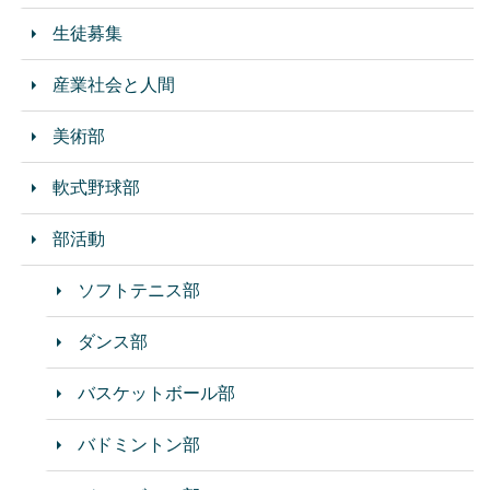
生徒募集
産業社会と人間
美術部
軟式野球部
部活動
ソフトテニス部
ダンス部
バスケットボール部
バドミントン部