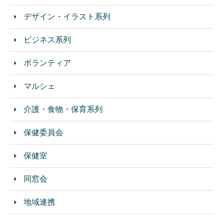
デザイン・イラスト系列
ビジネス系列
ボランティア
マルシェ
介護・食物・保育系列
保健委員会
保健室
同窓会
地域連携