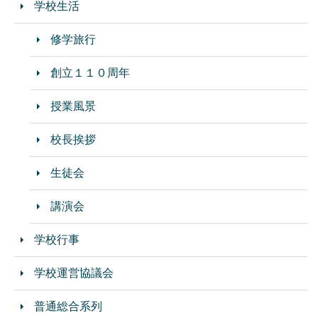
学校生活
修学旅行
創立１１０周年
授業風景
校長挨拶
生徒会
講演会
学校行事
学校運営協議会
普通総合系列