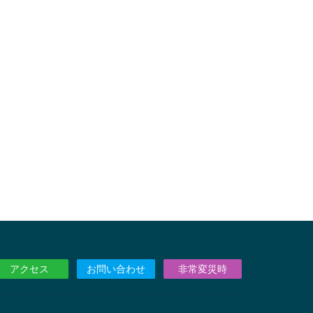
アクセス
お問い合わせ
非常変災時