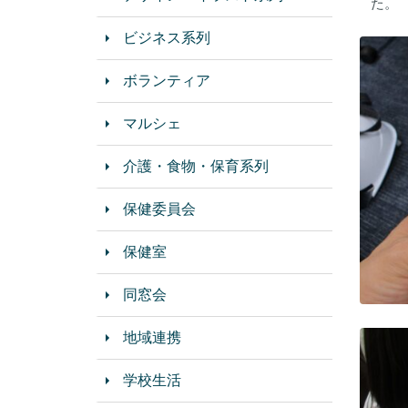
た。
ビジネス系列
ボランティア
マルシェ
介護・食物・保育系列
保健委員会
保健室
同窓会
地域連携
学校生活