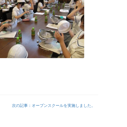
次の記事：オープンスクールを実施しました。