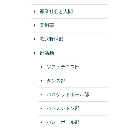
産業社会と人間
美術部
軟式野球部
部活動
ソフトテニス部
ダンス部
バスケットボール部
バドミントン部
バレーボール部