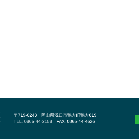
〒719-0243 岡山県浅口市鴨方町鴨方819
TEL: 0865-44-2158 FAX: 0865-44-4626