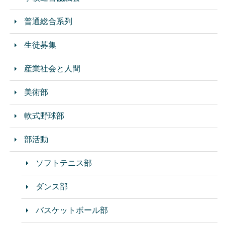
普通総合系列
生徒募集
産業社会と人間
美術部
軟式野球部
部活動
ソフトテニス部
ダンス部
バスケットボール部