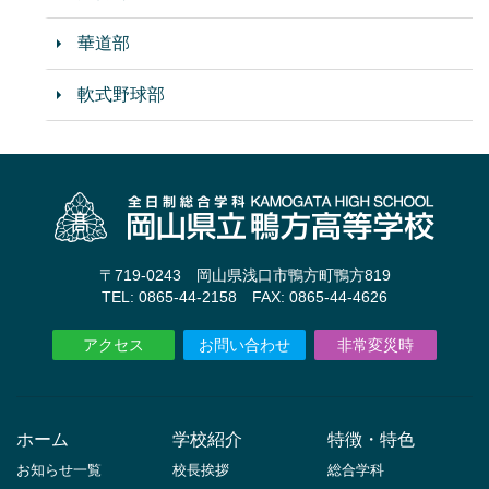
華道部
軟式野球部
〒719-0243 岡山県浅口市鴨方町鴨方819
TEL: 0865-44-2158 FAX: 0865-44-4626
アクセス
お問い合わせ
非常変災時
ホーム
学校紹介
特徴・特色
お知らせ一覧
校長挨拶
総合学科