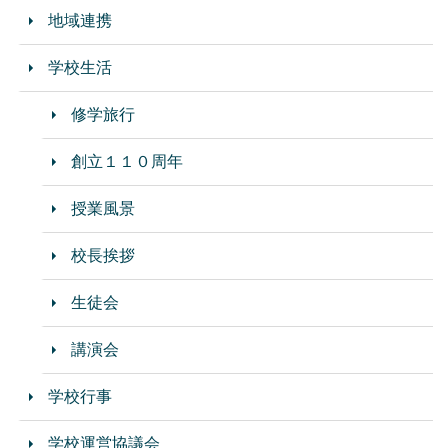
地域連携
学校生活
修学旅行
創立１１０周年
授業風景
校長挨拶
生徒会
講演会
学校行事
学校運営協議会