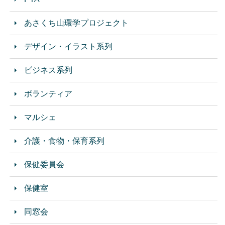
あさくち山環学プロジェクト
デザイン・イラスト系列
ビジネス系列
ボランティア
マルシェ
介護・食物・保育系列
保健委員会
保健室
同窓会