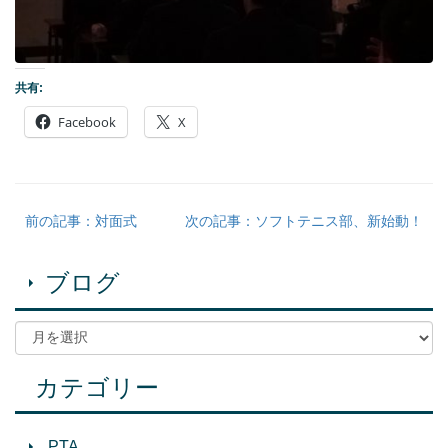
共有:
Facebook
X
前の記事：対面式
次の記事：ソフトテニス部、新始動！
ブログ
カテゴリー
PTA