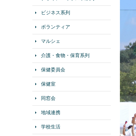
ビジネス系列
ボランティア
マルシェ
介護・食物・保育系列
保健委員会
保健室
同窓会
地域連携
学校生活