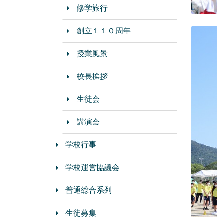
修学旅行
創立１１０周年
授業風景
校長挨拶
生徒会
講演会
学校行事
学校運営協議会
普通総合系列
生徒募集