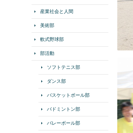
産業社会と人間
美術部
軟式野球部
部活動
ソフトテニス部
ダンス部
バスケットボール部
バドミントン部
バレーボール部