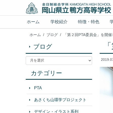
ホーム
学校紹介
特徴・特色
ホーム
ブログ
「第２回PTA委員会」を開
「
ブログ
2019.0
カテゴリー
PTA
あさくち山環学プロジェクト
デザイン・イラスト系列