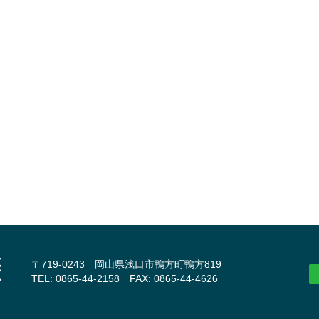
〒719-0243 岡山県浅口市鴨方町鴨方819
TEL: 0865-44-2158 FAX: 0865-44-4626