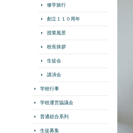
修学旅行
創立１１０周年
授業風景
校長挨拶
生徒会
講演会
学校行事
学校運営協議会
普通総合系列
生徒募集