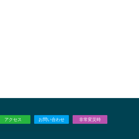
アクセス
お問い合わせ
非常変災時