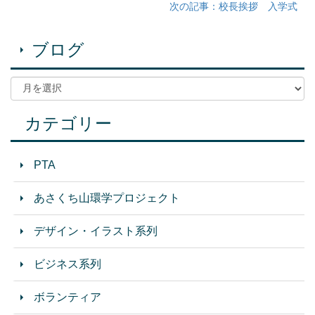
次の記事：校長挨拶 入学式
ブログ
カテゴリー
PTA
あさくち山環学プロジェクト
デザイン・イラスト系列
ビジネス系列
ボランティア