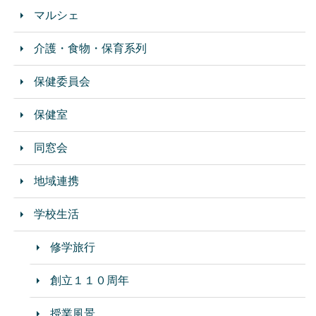
マルシェ
介護・食物・保育系列
保健委員会
保健室
同窓会
地域連携
学校生活
修学旅行
創立１１０周年
授業風景