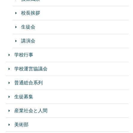
校長挨拶
生徒会
講演会
学校行事
学校運営協議会
普通総合系列
生徒募集
産業社会と人間
美術部