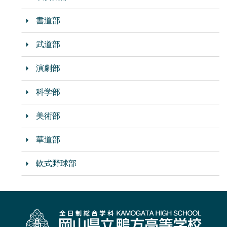
書道部
武道部
演劇部
科学部
美術部
華道部
軟式野球部