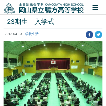
23期生 入学式
2018.04.10
学校生活