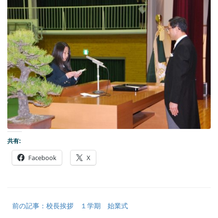
共有:
Facebook
X
前の記事：校長挨拶 １学期 始業式