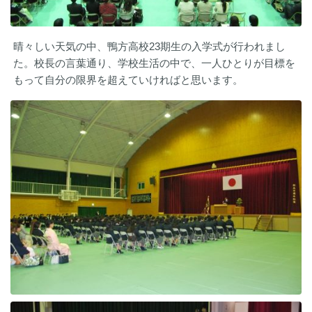
晴々しい天気の中、鴨方高校23期生の入学式が行われまし
た。校長の言葉通り、学校生活の中で、一人ひとりが目標を
もって自分の限界を超えていければと思います。