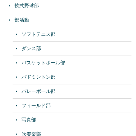
軟式野球部
部活動
ソフトテニス部
ダンス部
バスケットボール部
バドミントン部
バレーボール部
フィールド部
写真部
吹奏楽部