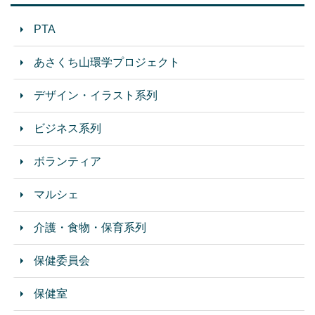
PTA
あさくち山環学プロジェクト
デザイン・イラスト系列
ビジネス系列
ボランティア
マルシェ
介護・食物・保育系列
保健委員会
保健室