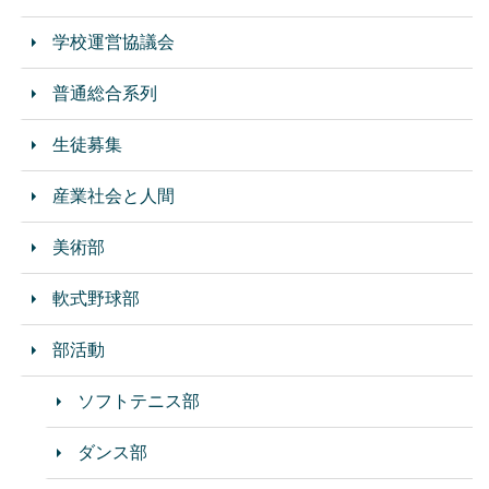
学校運営協議会
普通総合系列
生徒募集
産業社会と人間
美術部
軟式野球部
部活動
ソフトテニス部
ダンス部