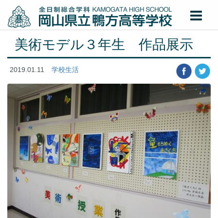
美術モデル３年生 作品展示
2019.01.11
学校生活