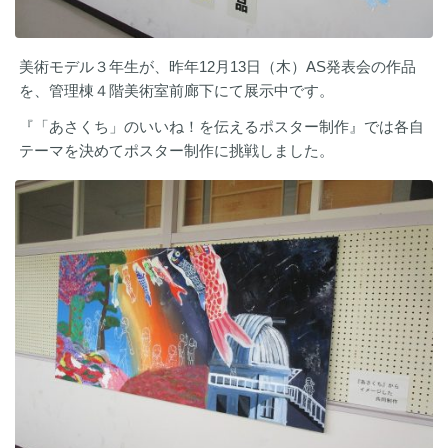
美術モデル３年生が、昨年12月13日（木）AS発表会の作品
を、管理棟４階美術室前廊下にて展示中です。
『「あさくち」のいいね！を伝えるポスター制作』では各自
テーマを決めてポスター制作に挑戦しました。