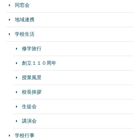
同窓会
地域連携
学校生活
修学旅行
創立１１０周年
授業風景
校長挨拶
生徒会
講演会
学校行事