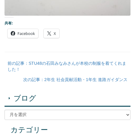
共有:
Facebook
X
前の記事：STU48の石田みなみさんが本校の制服を着てくれま
した！
次の記事：2年生 社会貢献活動・1年生 進路ガイダンス
ブログ
カテゴリー