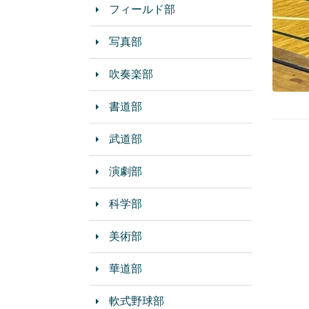
フィールド部
写真部
吹奏楽部
書道部
武道部
演劇部
科学部
美術部
華道部
軟式野球部