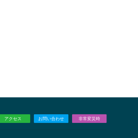
アクセス
お問い合わせ
非常変災時