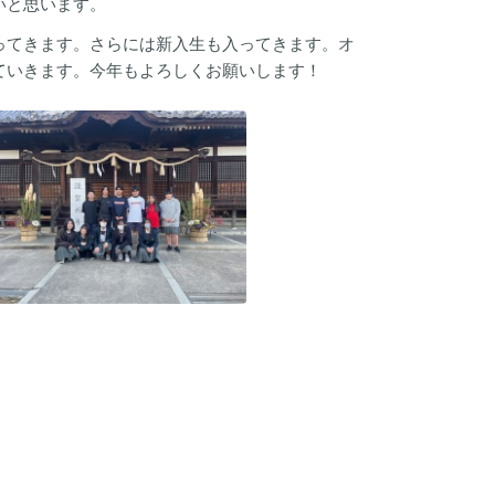
いと思います。
ってきます。さらには新入生も入ってきます。オ
ていきます。今年もよろしくお願いします！