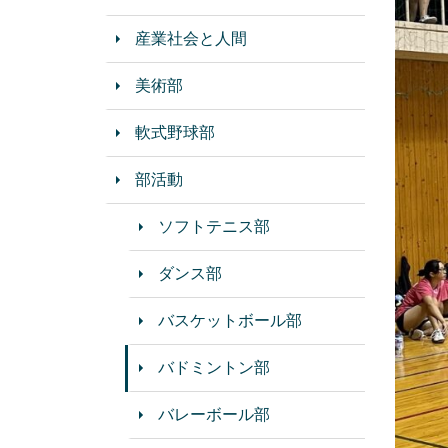
産業社会と人間
美術部
軟式野球部
部活動
ソフトテニス部
ダンス部
バスケットボール部
バドミントン部
バレーボール部