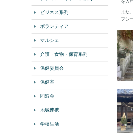
を入
また
ビジネス系列
フシ
ボランティア
マルシェ
介護・食物・保育系列
保健委員会
保健室
同窓会
地域連携
学校生活