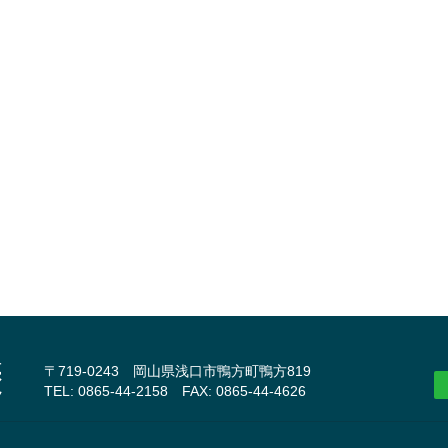
〒719-0243 岡山県浅口市鴨方町鴨方819
TEL: 0865-44-2158 FAX: 0865-44-4626