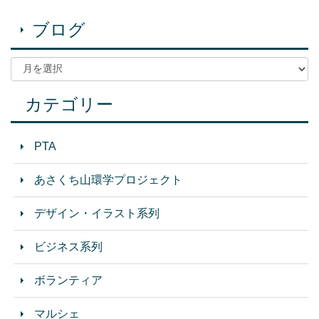
ブログ
カテゴリー
PTA
あさくち山環学プロジェクト
デザイン・イラスト系列
ビジネス系列
ボランティア
マルシェ