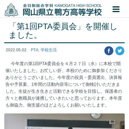
「第1回PTA委員会」を開催し
ました。
2022.05.02
PTA
,
学校生活
今年度の第1回PTA委員会を４月２７日（水）に本校で開
催いたしました。お忙しい折、本校のために御参加くださり
ありがとうございました。今年度の役員・委員選出、決算報
告や予算案、1年間の活動内容等について御検討いただきま
した。生徒が生き生きと活動できる学校を目指し、保護者の
方々と教職員が連携していきたいと思っております。本年度
も御協力、御支援のほどよろしくお願いいたします。