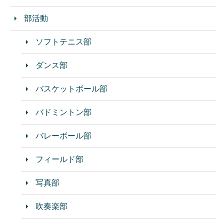
部活動
ソフトテニス部
ダンス部
バスケットボール部
バドミントン部
バレーボール部
フィールド部
写真部
吹奏楽部