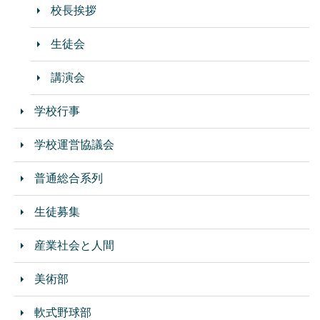
校長挨拶
生徒会
講演会
学校行事
学校運営協議会
普通総合系列
生徒募集
産業社会と人間
美術部
軟式野球部