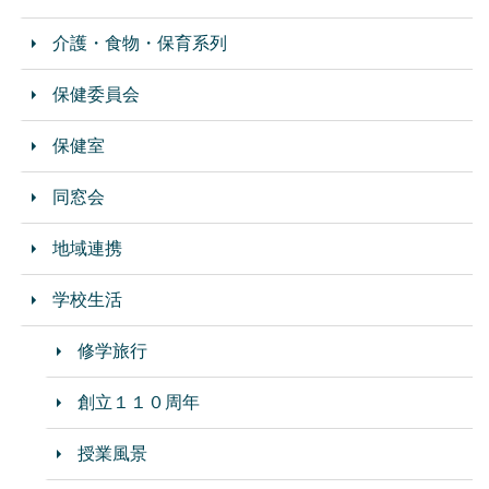
介護・食物・保育系列
保健委員会
保健室
同窓会
地域連携
学校生活
修学旅行
創立１１０周年
授業風景