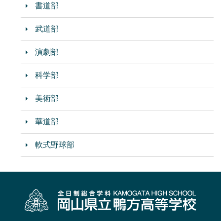
書道部
武道部
演劇部
科学部
美術部
華道部
軟式野球部