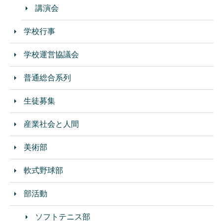
講演会
学校行事
学校運営協議会
普通総合系列
生徒募集
産業社会と人間
美術部
軟式野球部
部活動
ソフトテニス部