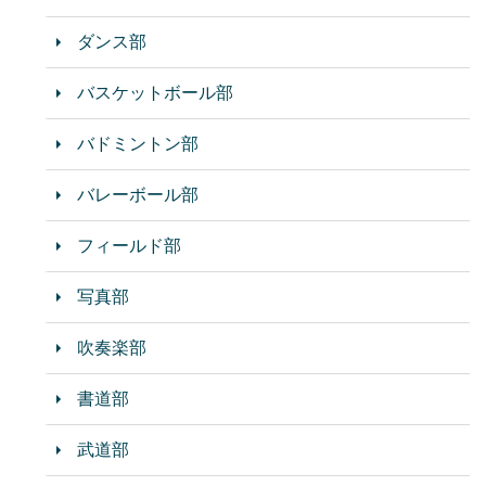
ダンス部
バスケットボール部
バドミントン部
バレーボール部
フィールド部
写真部
吹奏楽部
書道部
武道部