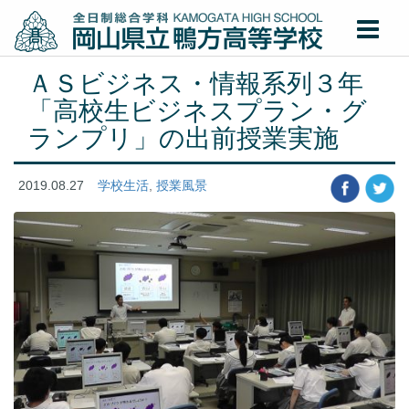
ＡＳビジネス・情報系列３年
「高校生ビジネスプラン・グ
ランプリ」の出前授業実施
2019.08.27
学校生活
,
授業風景