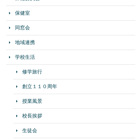
保健室
同窓会
地域連携
学校生活
修学旅行
創立１１０周年
授業風景
校長挨拶
生徒会