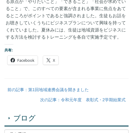
る原点が「やりたいこと」「できること」「社会が求めてい
ること」で、このすべての要素が含まれる事業に焦点をあて
るところがポイントであると強調されました。生徒もお話を
お聴きしていくうちにビジネスプランについて興味を持って
くれていました。夏休みには、生徒は地域資源をビジネスに
する方法を検討するトレーニングを各自で実施予定です。
共有:
Facebook
X
前の記事：第1回地域連携会議を開きました
次の記事：令和元年度 表彰式・2学期始業式
ブログ