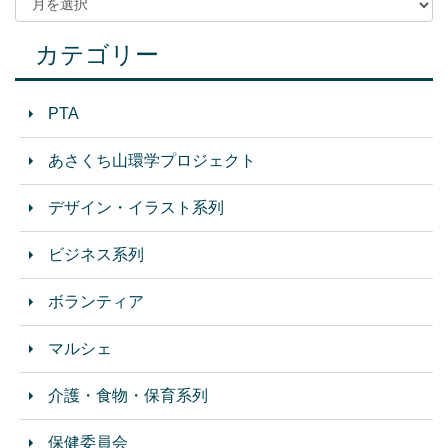
カテゴリー
PTA
あさくち山環学プロジェクト
デザイン・イラスト系列
ビジネス系列
ボランティア
マルシェ
介護・食物・保育系列
保健委員会